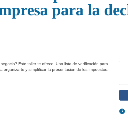
mpresa para la dec
negocio? Este taller te ofrece: Una lista de verificación para
 organizarte y simplificar la presentación de los impuestos.