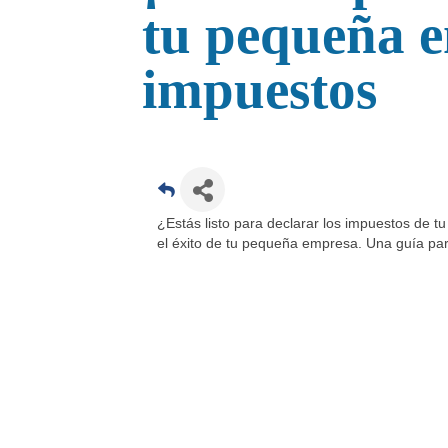
tu pequeña e
impuestos
¿Estás listo para declarar los impuestos de tu 
el éxito de tu pequeña empresa. Una guía para