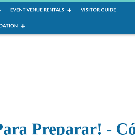
EVENT VENUE RENTALS
VISITOR GUIDE
DATION
Para Preparar! - C