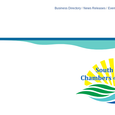
Business Directory
News Releases
Even